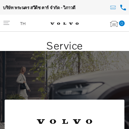
บริษัท พระนคร สวีดิช คาร์ จำกัด - วิภาวดี
0
TH
Service
Volvo Selekt