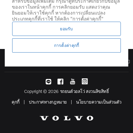
สำหรับข้อมูลเพิ่มเติม กรุณาดูที่ประกาศเกี่ยวกับข้อมูล
ของเราในหน้าคุกกี้ การคลิกยอมรับ แสดงว่าคุณ
ยินยอมให้เราใช้คุกกี้ หากต้องการเปลี่ยนแปลง
ประเภทคุกกี้ที่เราใช้ ให้คลิก "การตั้งค่าคุกกี้"
ยอมรับ
การตั้งค่าคุกกี้
รุ่น
Copyright © 2026 รถยนต์วอลโว่ สงวนลิขสิทธิ์
คุกกี้
ประกาศทางกฎหมาย
นโยบายความเป็นส่วนตัว