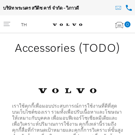
บริษัท พระนคร สวีดิช คาร์ จำกัด - วิภาวดี
0
TH
Accessories (TODO)
เราใช้คุกกี้เพื่อมอบประสบการณ์การใช้งานที่ดีที่สุด
บนเว็บไซต์ของเรา รวมทั้งเพื่อปรับเนื้อหาและโฆษณา
ให้เหมาะกับบุคคล เพื่อมอบฟีเจอร์โซเชียลมีเดียและ
เพื่อวิเคราะห์ปริมาณการใช้งาน คุกกี้เหล่านี้รวมถึง
คุกกี้สื่อที่กำหนดเป้าหมายและคุกกี้การวิเคราะห์ขั้นสูง