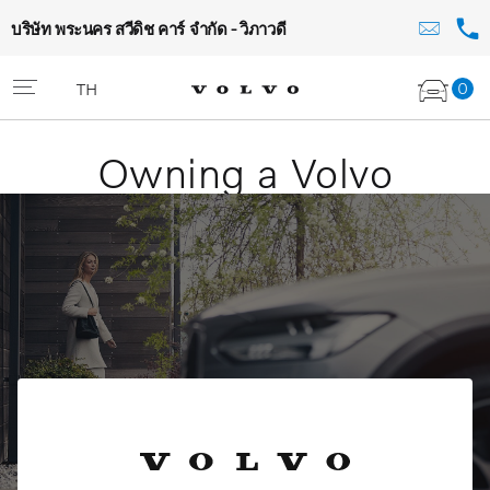
บริษัท พระนคร สวีดิช คาร์ จำกัด - วิภาวดี
0
TH
Owning a Volvo
Volvo Selekt