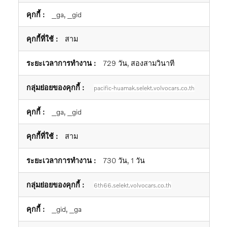
_ga, _gid
สาม
729 วัน, สองสามวินาที
pacific-huamak.selekt.volvocars.co.th
_ga, _gid
สาม
730 วัน, 1 วัน
6th66.selekt.volvocars.co.th
_gid, _ga