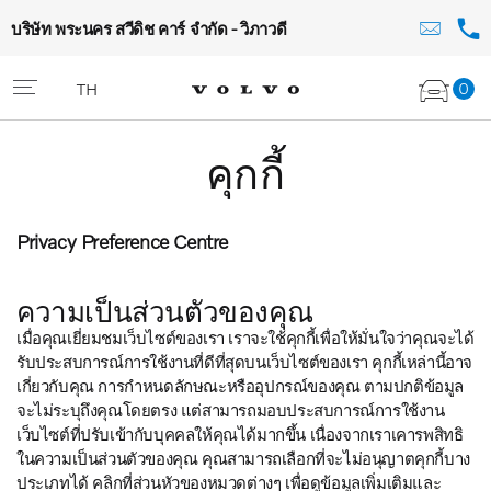
บริษัท พระนคร สวีดิช คาร์ จำกัด - วิภาวดี
0
TH
คุกกี้
Privacy Preference Centre
ความเป็นส่วนตัวของคุณ
เมื่อคุณเยี่ยมชมเว็บไซต์ของเรา เราจะใช้คุกกี้เพื่อให้มั่นใจว่าคุณจะได้
รับประสบการณ์การใช้งานที่ดีที่สุดบนเว็บไซต์ของเรา คุกกี้เหล่านี้อาจ
เกี่ยวกับคุณ การกำหนดลักษณะหรืออุปกรณ์ของคุณ ตามปกติข้อมูล
จะไม่ระบุถึงคุณโดยตรง แต่สามารถมอบประสบการณ์การใช้งาน
เว็บไซต์ที่ปรับเข้ากับบุคคลให้คุณได้มากขึ้น เนื่องจากเราเคารพสิทธิ
ในความเป็นส่วนตัวของคุณ คุณสามารถเลือกที่จะไม่อนุญาตคุกกี้บาง
ประเภทได้ คลิกที่ส่วนหัวของหมวดต่างๆ เพื่อดูข้อมูลเพิ่มเติมและ