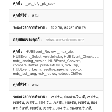
_pk_id*, _pk_ses*
สาม
150 วัน, สองสามวินาที
6th26.selekt.volvocars.co.th
HUBEvent_Review, _mdx_zip,
HUBEvent_Select, vehicleIndex, HUBEvent_Checkout,
mdx_landing_version, HUBEvent_Convert,
compareChiffres, prevNextURLs, mdx_zip,
HUBEvent_Learn, results-page-changed-to,
mdx_last_lang, mdx_radius, notepadChiffres
สาม
เซสชัน, สองสามวินาที, เซสชัน,
เซสชัน, เซสชัน, 364 วัน, เซสชัน, เซสชัน, เซสชัน, สอง
สามวินาที, เซสชัน, เซสชัน, 364 วัน, สองสามวินาที,