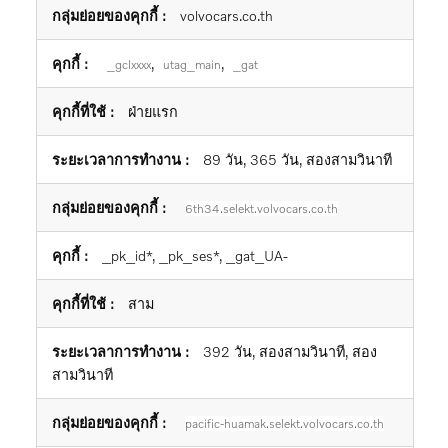
volvocars.co.th
,
,
_gclxxxx
utag_main
_gat
ฝ่ายแรก
89 วัน, 365 วัน, สองสามวินาที
6th34.selekt.volvocars.co.th
_pk_id*, _pk_ses*, _gat_UA-
สาม
392 วัน, สองสามวินาที, สอง
สามวินาที
pacific-huamak.selekt.volvocars.co.th