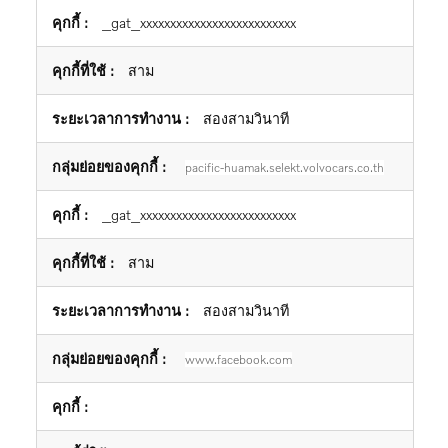
_gat_xxxxxxxxxxxxxxxxxxxxxxxxxx
สาม
สองสามวินาที
pacific-huamak.selekt.volvocars.co.th
_gat_xxxxxxxxxxxxxxxxxxxxxxxxxx
สาม
สองสามวินาที
www.facebook.com