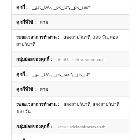
_gat_UA-, _pk_id*, _pk_ses*
สาม
สองสามวินาที, 393 วัน, สอง
สามวินาที
6th66.selekt.volvocars.co.th
_gat_UA-, _pk_ses*, _pk_id*
สาม
สองสามวินาที, สองสามวินาที,
150 วัน
6th65.selekt.volvocars.co.th