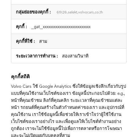
6th26.selekt.volvocars.co.th
_gat_xxxxxxxxxxxxxxxxxxxxxxxxxx
สาม
สองสามวินาที
คุกกี้สถิติ
Volvo Cars ใช้ Google Analytics ซึ่งให้ข้อมูลเชิงลึกเกี่ยวกับรูป
แบบที่คุณใช้งานเว็บไซต์ของเรา ข้อมูลนี้ประกอบไปด้วย: e.g.,
หน้าที่คุณเข้าชม ลิงก์ที่คุณคลิก ระยะเวลาที่คุณเข้าชมแต่ละ
หน้า รถยนต์ที่คุณสร้างในตัวกำหนดค่าของเรา และอุปกรณ์ที่
คุณใช้งาน เราใช้ข้อมูลนี้เพื่อช่วยให้เราเข้าใจว่าผู้ใช้ใช้งาน
เว็บไซต์ของเราอย่างไร และเพื่อดูแลให้เว็บไซต์ทำงานอย่าง
ถูกต้อง เราจะไม่ใช้ข้อมูลนี้ไปเพื่อการตลาดหรือการโฆษณา
และจะไม่เปิดเผยกับบุคคลที่สาม