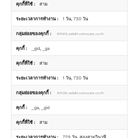
สาม
1 วัน, 730 วัน
6th65.selekt.volvocars.co.th
_gid, _ga
สาม
1 วัน, 730 วัน
6th26.selekt.volvocars.co.th
_ga, _gid
สาม
729 วัน, สองสามวินาที