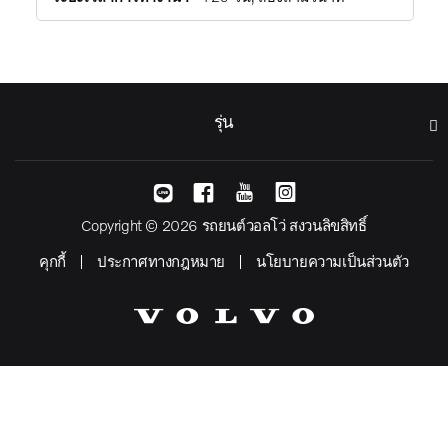
รุ่น
Copyright © 2026 รถยนต์วอลโว่ สงวนลิขสิทธิ์
คุกกี้
ประกาศทางกฎหมาย
นโยบายความเป็นส่วนตัว