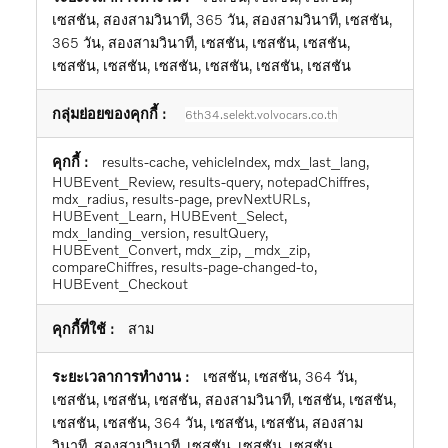
เซสชัน, สองสามวินาที, 365 วัน, สองสามวินาที, เซสชัน,
365 วัน, สองสามวินาที, เซสชัน, เซสชัน, เซสชัน,
เซสชัน, เซสชัน, เซสชัน, เซสชัน, เซสชัน, เซสชัน
6th34.selekt.volvocars.co.th
results-cache, vehicleIndex, mdx_last_lang,
HUBEvent_Review, results-query, notepadChiffres,
mdx_radius, results-page, prevNextURLs,
HUBEvent_Learn, HUBEvent_Select,
mdx_landing_version, resultQuery,
HUBEvent_Convert, mdx_zip, _mdx_zip,
compareChiffres, results-page-changed-to,
HUBEvent_Checkout
สาม
เซสชัน, เซสชัน, 364 วัน,
เซสชัน, เซสชัน, เซสชัน, สองสามวินาที, เซสชัน, เซสชัน,
เซสชัน, เซสชัน, 364 วัน, เซสชัน, เซสชัน, สองสาม
วินาที, สองสามวินาที, เซสชัน, เซสชัน, เซสชัน