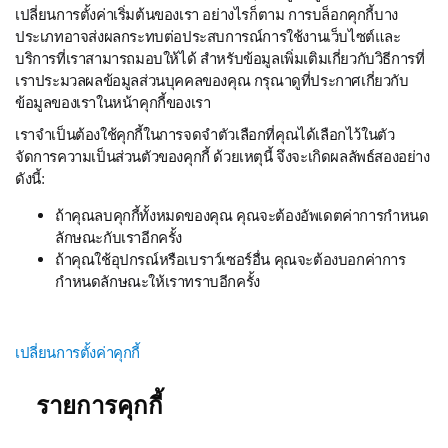
เปลี่ยนการตั้งค่าเริ่มต้นของเรา อย่างไรก็ตาม การบล็อกคุกกี้บาง
ประเภทอาจส่งผลกระทบต่อประสบการณ์การใช้งานเว็บไซต์และ
บริการที่เราสามารถมอบให้ได้ สำหรับข้อมูลเพิ่มเติมเกี่ยวกับวิธีการที่
เราประมวลผลข้อมูลส่วนบุคคลของคุณ กรุณาดูที่ประกาศเกี่ยวกับ
ข้อมูลของเราในหน้าคุกกี้ของเรา
เราจำเป็นต้องใช้คุกกี้ในการจดจำตัวเลือกที่คุณได้เลือกไว้ในตัว
จัดการความเป็นส่วนตัวของคุกกี้ ด้วยเหตุนี้ จึงจะเกิดผลลัพธ์สองอย่าง
ดังนี้:
ถ้าคุณลบคุกกี้ทั้งหมดของคุณ คุณจะต้องอัพเดตค่าการกำหนด
ลักษณะกับเราอีกครั้ง
ถ้าคุณใช้อุปกรณ์หรือเบราว์เซอร์อื่น คุณจะต้องบอกค่าการ
กำหนดลักษณะให้เราทราบอีกครั้ง
เปลี่ยนการตั้งค่าคุกกี้
รายการคุกกี้