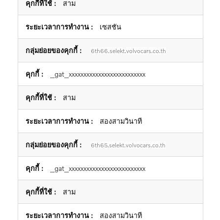
สาม
เซสชัน
6th66.selekt.volvocars.co.th
_gat_xxxxxxxxxxxxxxxxxxxxxxxxxx
สาม
สองสามวินาที
6th65.selekt.volvocars.co.th
_gat_xxxxxxxxxxxxxxxxxxxxxxxxxx
สาม
สองสามวินาที