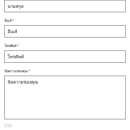
อีเมล์ *
โทรศัพท์ *
ข้อความของคุณ *
250