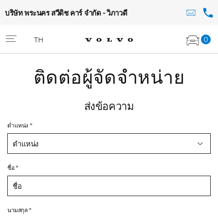
บริษัท พระนคร สวีดิช คาร์ จำกัด - วิภาวดี
0
TH
ติดต่อผู้จัดจำหน่าย
ส่งข้อความ
ตำแหน่ง *
ตำแหน่ง
ชื่อ *
นามสกุล *