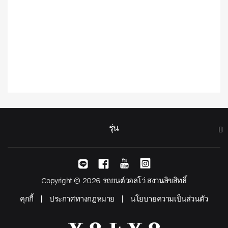
รุ่น
Copyright © 2026 รถยนต์วอลโว่ สงวนลิขสิทธิ์
คุกกี้
ประกาศทางกฎหมาย
นโยบายความเป็นส่วนตัว